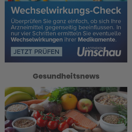
Gesundheitsnews