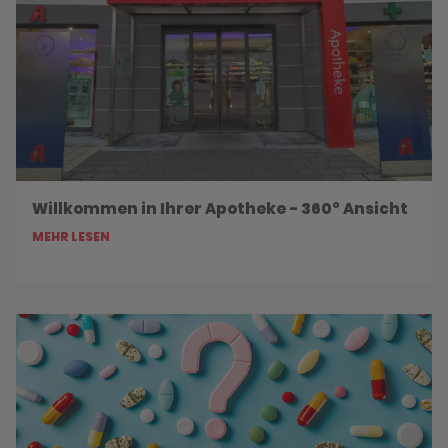
Willkommen in Ihrer Apotheke - 360° Ansicht
MEHR LESEN