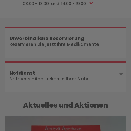
08:00 - 13:00
14:00 - 19:00
Unverbindliche Reservierung
Reservieren Sie jetzt Ihre Medikamente
Notdienst
Notdienst-Apotheken in Ihrer Nähe
Aktuelles und Aktionen