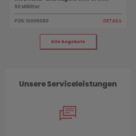
50 Milliliter
PZN: 10006050
DETAILS
Alle Angebote
Unsere Serviceleistungen