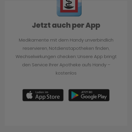
Jetzt auch per App
Medikamente mit dem Handy unverbindlich
reservieren, Notdienstapotheken finden,
Wechselwirkungen checken: Unsere App bringt
den Service Ihrer Apotheke aufs Handy –
kostenlos