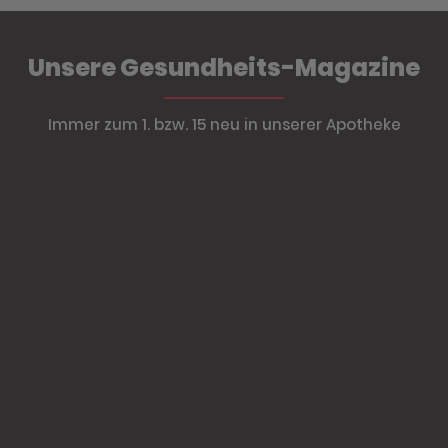
Unsere Gesundheits-Magazine
Immer zum 1. bzw. 15 neu in unserer Apotheke