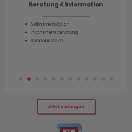
Beratung & Information
Selbstmedikation
Inkontinenzberatung
Sonnenschutz
Alle Leistungen