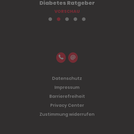
Diabetes Ratgeber
VORSCHAU
Datenschutz
Impressum
Barrierefreiheit
Privacy Center
Zustimmung widerrufen